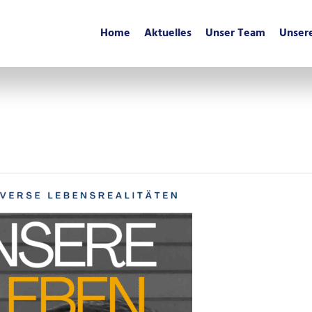
Home
Aktuelles
Unser Team
Unser