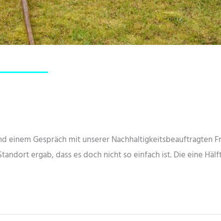
 Lobetal
 und einem Gespräch mit unserer Nachhaltigkeitsbeauftragten
andort ergab, dass es doch nicht so einfach ist. Die eine Hä