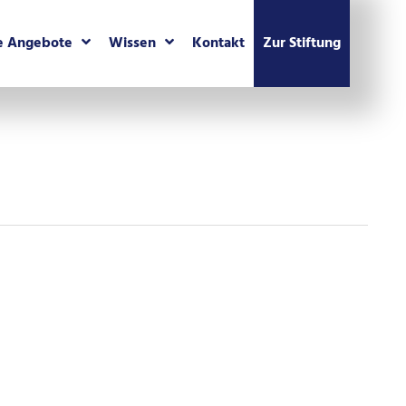
e Angebote
Wissen
Kontakt
Zur Stiftung