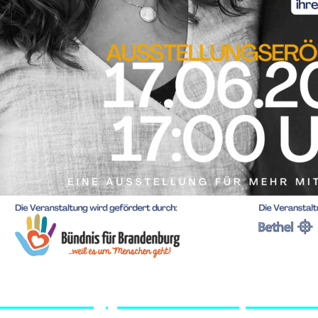
Ausstellung „Unsere Leben, unsere