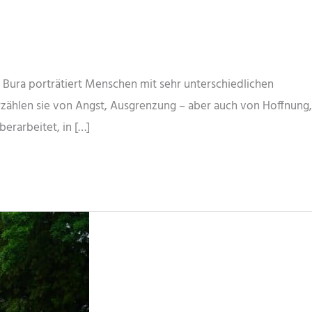
 Bura porträtiert Menschen mit sehr unterschiedlichen
rzählen sie von Angst, Ausgrenzung – aber auch von Hoffnung,
erarbeitet, in […]