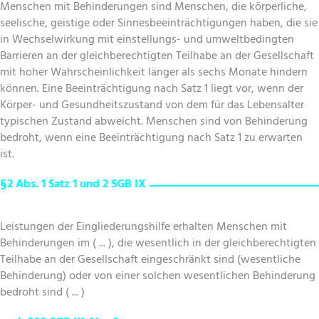
Menschen mit Behinderungen sind Menschen, die körperliche,
seelische, geistige oder Sinnesbeeinträchtigungen haben, die sie
in Wechselwirkung mit einstellungs- und umweltbedingten
Barrieren an der gleichberechtigten Teilhabe an der Gesellschaft
mit hoher Wahrscheinlichkeit länger als sechs Monate hindern
können. Eine Beeinträchtigung nach Satz 1 liegt vor, wenn der
Körper- und Gesundheitszustand von dem für das Lebensalter
typischen Zustand abweicht. Menschen sind von Behinderung
bedroht, wenn eine Beeinträchtigung nach Satz 1 zu erwarten
ist.
§2 Abs. 1 Satz 1 und 2 SGB IX
Leistungen der Eingliederungshilfe erhalten Menschen mit
Behinderungen im ( ... ), die wesentlich in der gleichberechtigten
Teilhabe an der Gesellschaft eingeschränkt sind (wesentliche
Behinderung) oder von einer solchen wesentlichen Behinderung
bedroht sind ( ... )