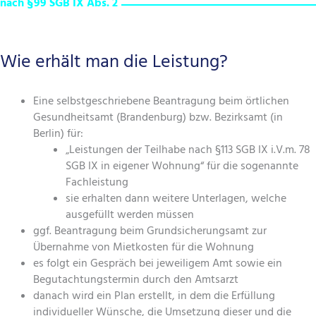
nach §99 SGB IX Abs. 2
Wie erhält man die Leistung?
Eine selbstgeschriebene Beantragung beim örtlichen
Gesundheitsamt (Brandenburg) bzw. Bezirksamt (in
Berlin) für:
„Leistungen der Teilhabe nach §113 SGB IX i.V.m. 78
SGB IX in eigener Wohnung“ für die sogenannte
Fachleistung
sie erhalten dann weitere Unterlagen, welche
ausgefüllt werden müssen
ggf. Beantragung beim Grundsicherungsamt zur
Übernahme von Mietkosten für die Wohnung
es folgt ein Gespräch bei jeweiligem Amt sowie ein
Begutachtungstermin durch den Amtsarzt
danach wird ein Plan erstellt, in dem die Erfüllung
individueller Wünsche, die Umsetzung dieser und die