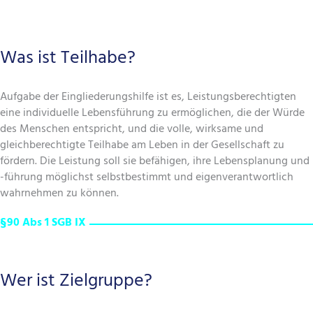
Was ist Teilhabe?
Aufgabe der Eingliederungshilfe ist es, Leistungsberechtigten
eine individuelle Lebensführung zu ermöglichen, die der Würde
des Menschen entspricht, und die volle, wirksame und
gleichberechtigte Teilhabe am Leben in der Gesellschaft zu
fördern. Die Leistung soll sie befähigen, ihre Lebensplanung und
-führung möglichst selbstbestimmt und eigenverantwortlich
wahrnehmen zu können.
§90 Abs 1 SGB IX
Wer ist Zielgruppe?