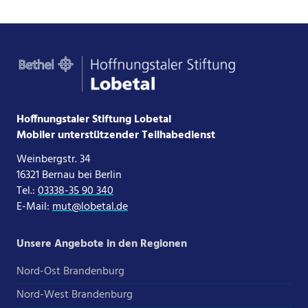
Hoffnungstaler Stiftung Lobetal
Mobiler unterstützender Teilhabedienst
Weinbergstr. 34
16321 Bernau bei Berlin
Tel.:
03338-35 90 340
E-Mail:
mut@lobetal.de
Unsere Angebote in den Regionen
Nord-Ost Brandenburg
Nord-West Brandenburg