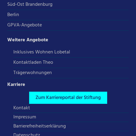
Süd-Ost Brandenburg
Berlin
GPVA-Angebote
Weitere Angebote
Inklusives Wohnen Lobetal
Kontaktladen Theo
Trägerwohnungen
Karriere
Zum Karriereportal der Stiftung
Kontakt
Impressum
Barrierefreiheitserklärung
Datenschutz