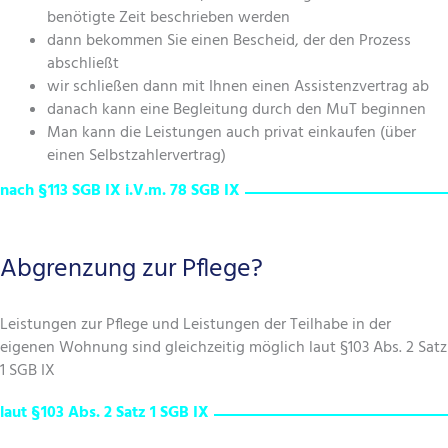
benötigte Zeit beschrieben werden
dann bekommen Sie einen Bescheid, der den Prozess
abschließt
wir schließen dann mit Ihnen einen Assistenzvertrag ab
danach kann eine Begleitung durch den MuT beginnen
Man kann die Leistungen auch privat einkaufen (über
einen Selbstzahlervertrag)
nach §113 SGB IX i.V.m. 78 SGB IX
Abgrenzung zur Pflege?
Leistungen zur Pflege und Leistungen der Teilhabe in der
eigenen Wohnung sind gleichzeitig möglich laut §103 Abs. 2 Satz
1 SGB IX
laut §103 Abs. 2 Satz 1 SGB IX