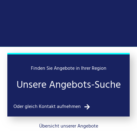
Finden Sie Angebote in Ihrer Region
Unsere Angebots-Suche
Oder gleich Kontakt aufnehmen
Übersicht unserer Angebote