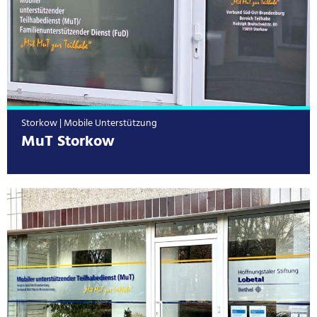
Storkow | Mobile Unterstützung
MuT Storkow