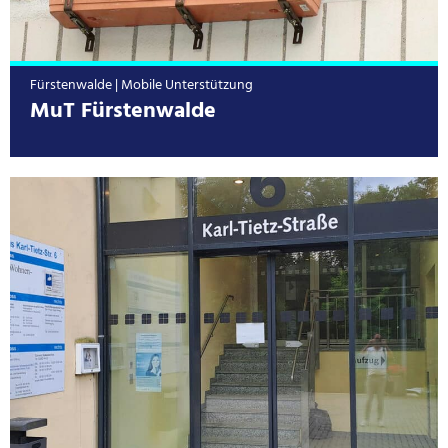
Fürstenwalde | Mobile Unterstützung
MuT Fürstenwalde