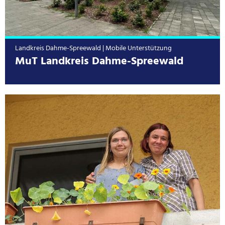
Landkreis Dahme-Spreewald | Mobile Unterstützung
MuT Landkreis Dahme-Spreewald