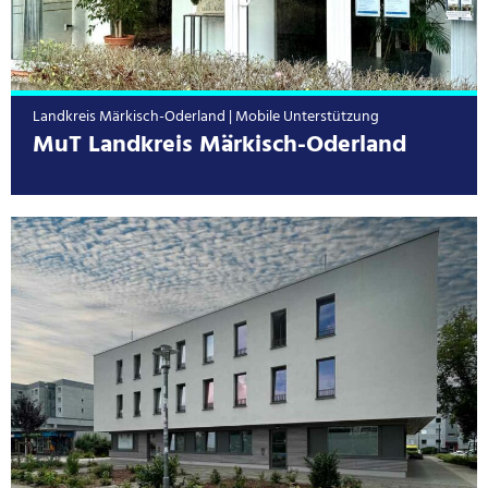
Landkreis Märkisch-Oderland | Mobile Unterstützung
MuT Landkreis Märkisch-Oderland