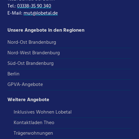
Tel.:
03338-35 90 340
E-Mail:
mut@lobetal.de
Unsere Angebote in den Regionen
Nord-Ost Brandenburg
Nord-West Brandenburg
Süd-Ost Brandenburg
Berlin
GPVA-Angebote
Weitere Angebote
Inklusives Wohnen Lobetal
Kontaktladen Theo
Trägerwohnungen