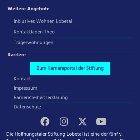
Weitere Angebote
Inklusives Wohnen Lobetal
Kontaktladen Theo
Trägerwohnungen
Karriere
Zum Karriereportal der Stiftung
Kontakt
Impressum
Barrierefreiheitserklärung
Datenschutz
Die Hoffnungstaler Stiftung Lobetal ist eine der fünf v.