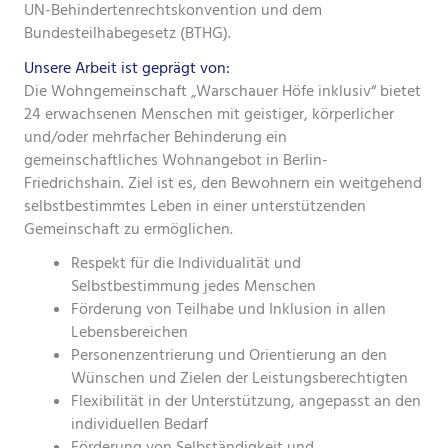
Rechte und Pflichten
UN-Behindertenrechtskonvention und dem
Bundesteilhabegesetz (BTHG).
Unsere Arbeit ist geprägt von:
Die Wohngemeinschaft „Warschauer Höfe inklusiv“ bietet
24 erwachsenen Menschen mit geistiger, körperlicher
und/oder mehrfacher Behinderung ein
gemeinschaftliches Wohnangebot in Berlin-
Friedrichshain. Ziel ist es, den Bewohnern ein weitgehend
selbstbestimmtes Leben in einer unterstützenden
Gemeinschaft zu ermöglichen.
Respekt für die Individualität und
Selbstbestimmung jedes Menschen
Förderung von Teilhabe und Inklusion in allen
Lebensbereichen
Personenzentrierung und Orientierung an den
Wünschen und Zielen der Leistungsberechtigten
Flexibilität in der Unterstützung, angepasst an den
individuellen Bedarf