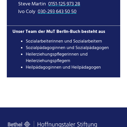
Steve Martin
0151-125 973 28
Ivo Coly
030-293 643 50 50
Unser Team der MuT Berlin-Buch besteht aus
Sozialarbeiterinnen und Sozialarbeitern
Sozialpädagoginnen und Sozialpädagogen
Heilerziehungspflegerinnen und
Heilerziehungspflegern
Heilpädagoginnen und Heilpädagogen