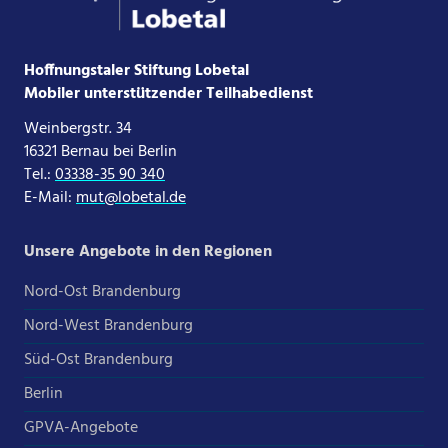
Hoffnungstaler Stiftung Lobetal
Mobiler unterstützender Teilhabedienst
Weinbergstr. 34
16321 Bernau bei Berlin
Tel.:
03338-35 90 340
E-Mail:
mut@lobetal.de
Unsere Angebote in den Regionen
Nord-Ost Brandenburg
Nord-West Brandenburg
Süd-Ost Brandenburg
Berlin
GPVA-Angebote